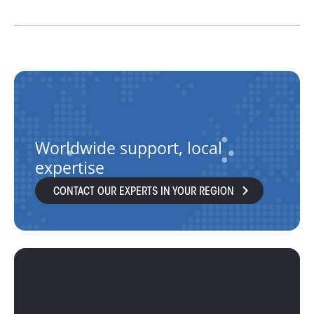
Worldwide support, local
expertise
CONTACT OUR EXPERTS IN YOUR REGION