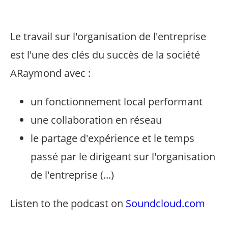
Le travail sur l'organisation de l'entreprise
est l'une des clés du succès de la société
ARaymond avec :
un fonctionnement local performant
une collaboration en réseau
le partage d'expérience et le temps
passé par le dirigeant sur l'organisation
de l'entreprise (...)
Listen to the podcast on
Soundcloud.com