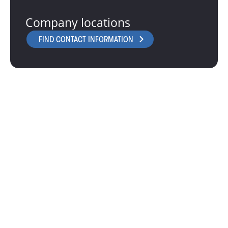
Company locations
FIND CONTACT INFORMATION