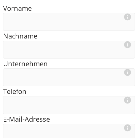
Vorname
Nachname
Unternehmen
Telefon
E-Mail-Adresse