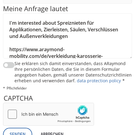
Meine Anfrage lautet
Sie erklären sich damit einverstanden, dass ARaymond
Ihre persönlichen Daten, die Sie in diesem Formular
angegeben haben, gemäß unserer Datenschutzrichtlinien
erheben und verwenden darf.
data protection policy
Pflichtfelder
CAPTCHA
ABBRECHEN