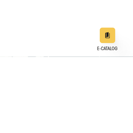
E-CATALOG