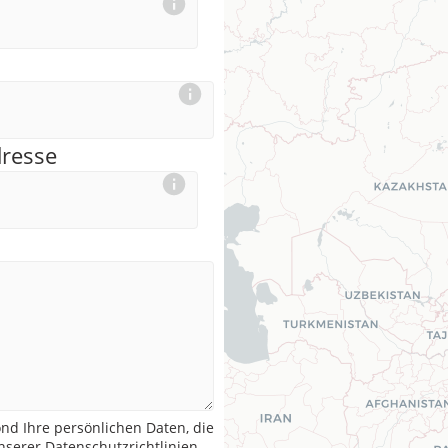
dresse
nd Ihre persönlichen Daten, die
serer Datenschutzrichtlinien