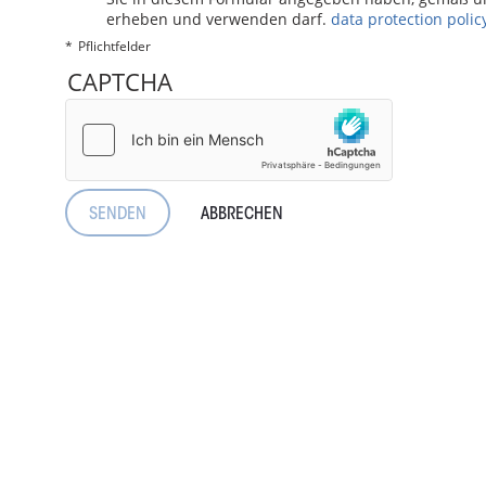
erheben und verwenden darf.
data protection polic
Pflichtfelder
CAPTCHA
ABBRECHEN