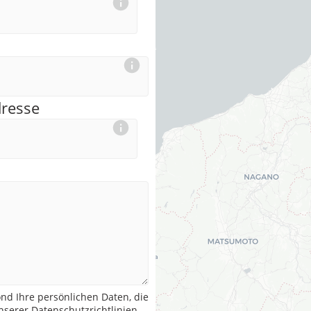
dresse
nd Ihre persönlichen Daten, die
serer Datenschutzrichtlinien