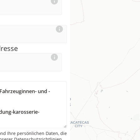
dresse
nd Ihre persönlichen Daten, die
serer Datenschutzrichtlinien