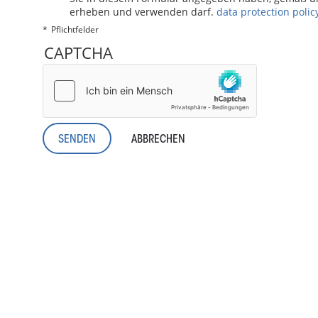
erheben und verwenden darf.
data protection polic
Pflichtfelder
CAPTCHA
ABBRECHEN