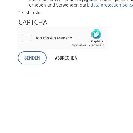
erheben und verwenden darf.
data protection polic
Pflichtfelder
CAPTCHA
ABBRECHEN