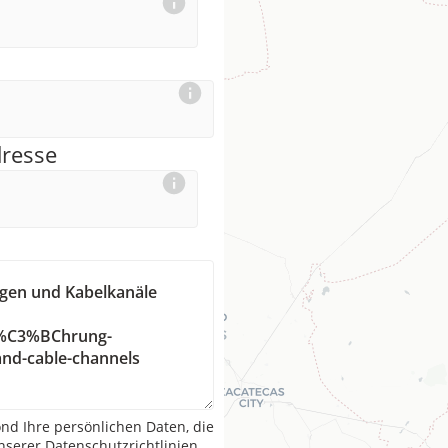
dresse
nd Ihre persönlichen Daten, die
serer Datenschutzrichtlinien