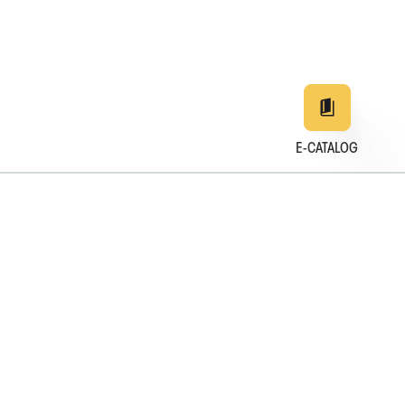
E-CATALOG