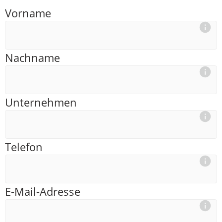
Vorname
Nachname
Unternehmen
Telefon
E-Mail-Adresse