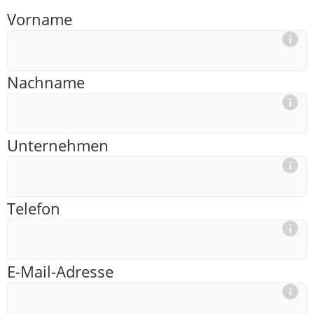
Vorname
Nachname
Unternehmen
Telefon
E-Mail-Adresse