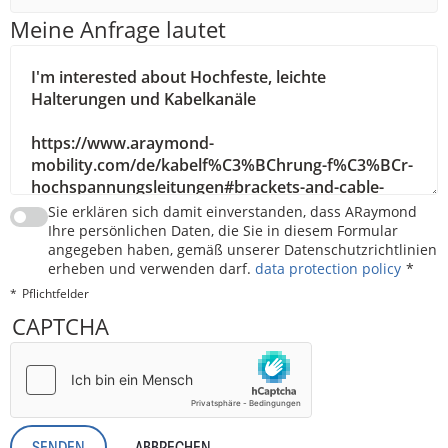
Meine Anfrage lautet
Sie erklären sich damit einverstanden, dass ARaymond
Ihre persönlichen Daten, die Sie in diesem Formular
angegeben haben, gemäß unserer Datenschutzrichtlinien
erheben und verwenden darf.
data protection policy
Pflichtfelder
CAPTCHA