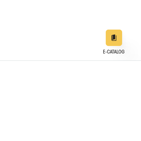
E-CATALOG