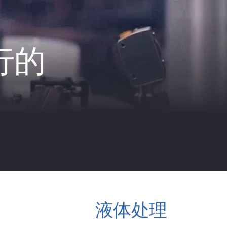
行的
液体处理