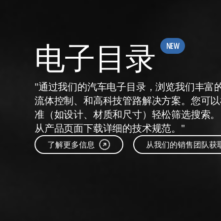
参见产品电子目录
电子目录
"通过我们的汽车电子目录，浏览我们丰富
流体控制、和高科技管路解决方案。您可以
准（如设计、材质和尺寸）轻松筛选搜索。
从产品页面下载详细的技术规范。"
了解更多信息
从我们的销售团队获