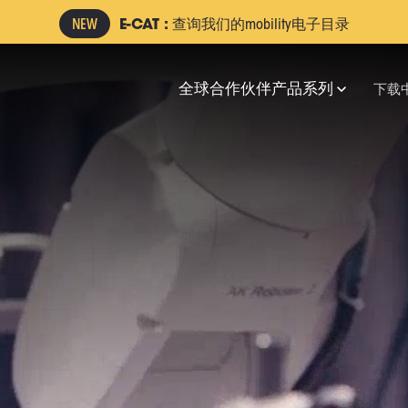
E-CAT :
查询我们的mobility电子目录
全球合作伙伴
产品系列
下载