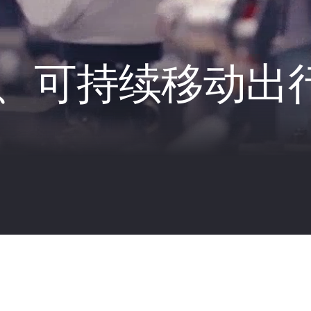
、可持续移动出