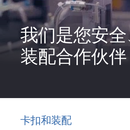
我们是您安全
装配合作伙伴
卡扣和装配