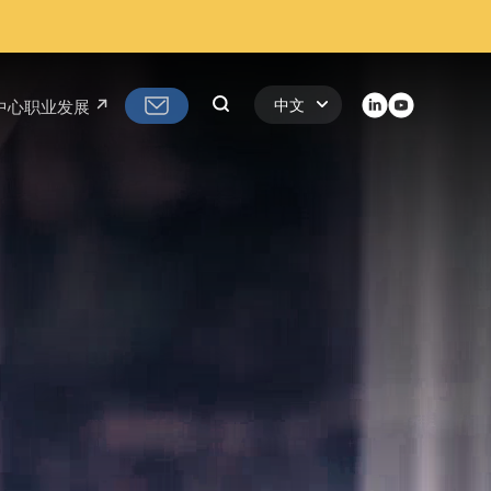
LinkedIn
Youtube
Search
中文
中心
职业发展