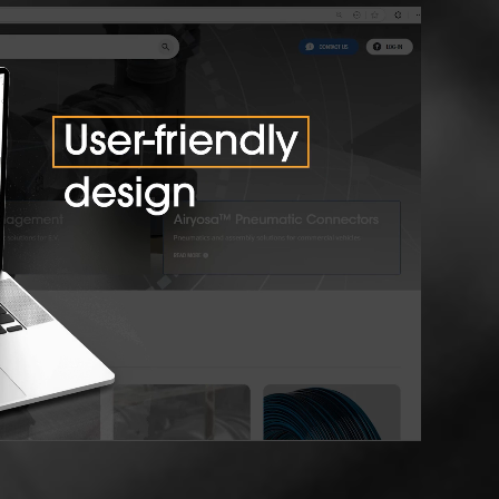
参见产品电子目录