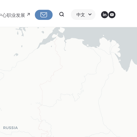
LinkedIn
Youtube
Search
中文
中心
职业发展