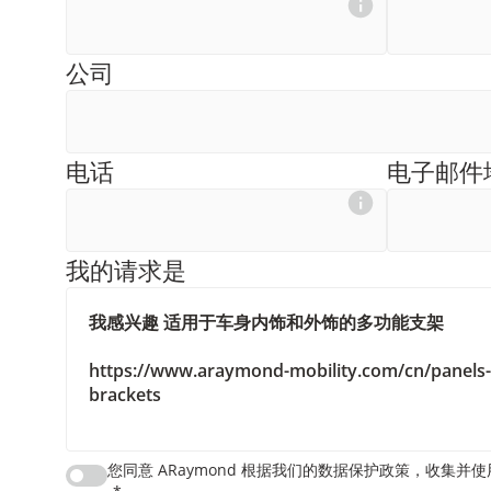
公司
电话
电子邮件
我的请求是
您同意 ARaymond 根据我们的数据保护政策，收集