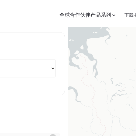
全球合作伙伴
产品系列
下载
信息 中国