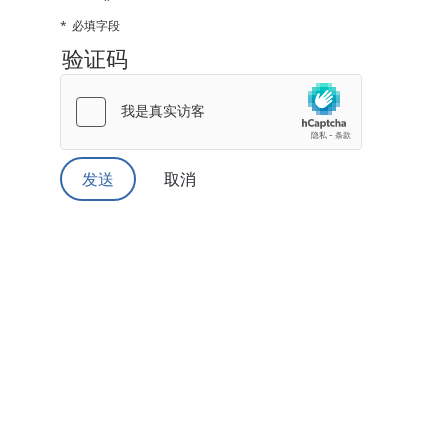
必填字段
验证码
取消