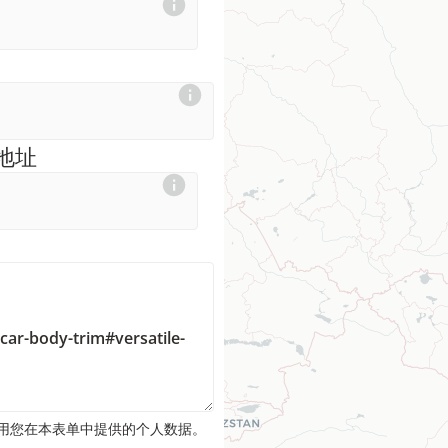
地址
并使用您在本表单中提供的个人数据。