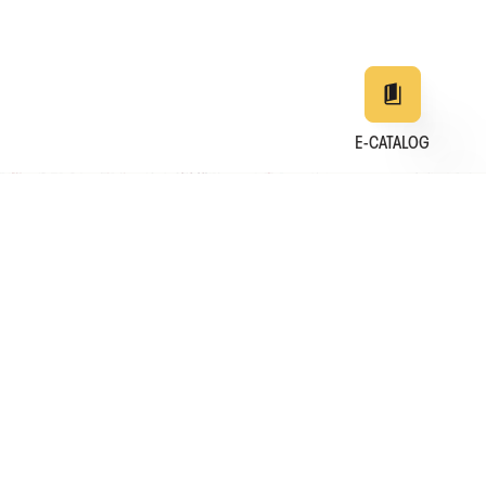
E-CATALOG