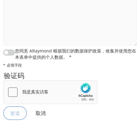
您同意 ARaymond 根据我们的数据保护政策，收集并使用您在
本表单中提供的个人数据。
必填字段
验证码
取消