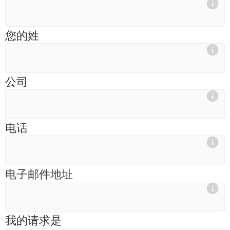
您的姓
公司
电话
电子邮件地址
我的请求是