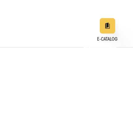
E-CATALOG