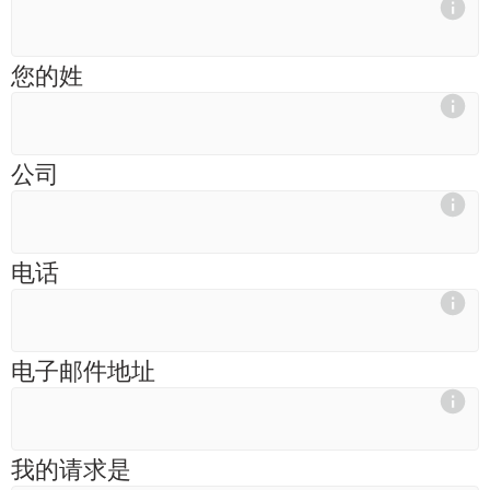
您的姓
公司
电话
电子邮件地址
我的请求是