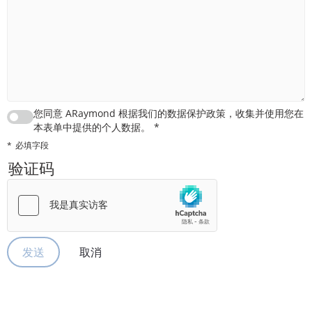
您同意 ARaymond 根据我们的数据保护政策，收集并使用您在
本表单中提供的个人数据。
必填字段
验证码
取消