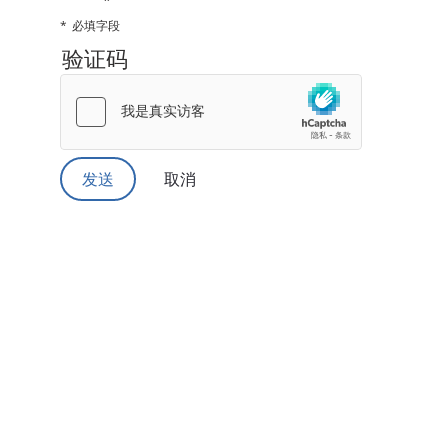
必填字段
验证码
取消