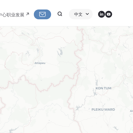
LinkedIn
Youtube
Search
中文
中心
职业发展