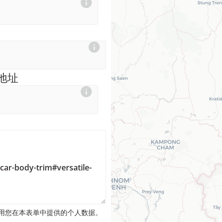
地址
并使用您在本表单中提供的个人数据。