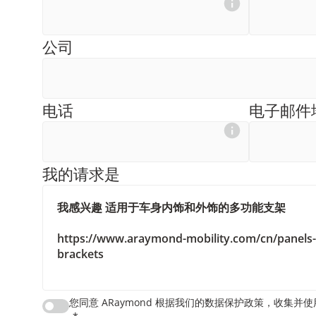
公司
电话
电子邮件
我的请求是
您同意 ARaymond 根据我们的数据保护政策，收集