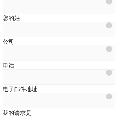
您的姓
公司
电话
电子邮件地址
我的请求是