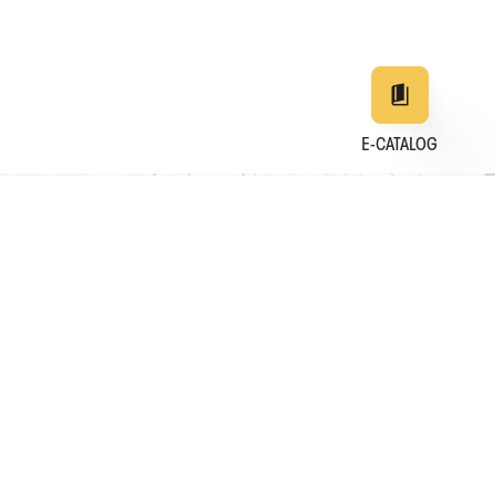
E-CATALOG