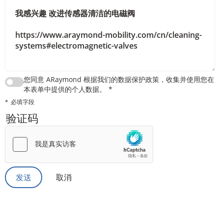
您同意 ARaymond 根据我们的数据保护政策，收集并使用您在
本表单中提供的个人数据。
必填字段
验证码
取消