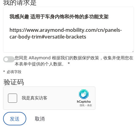
我的请求是
您同意 ARaymond 根据我们的数据保护政策，收集并使用您在
本表单中提供的个人数据。
必填字段
验证码
取消