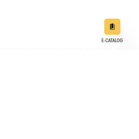
E-CATALOG