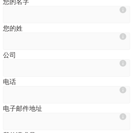
您的名字
您的姓
公司
电话
电子邮件地址