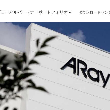
グローバルパートナー
ポートフォリオ
ダウンロードセン