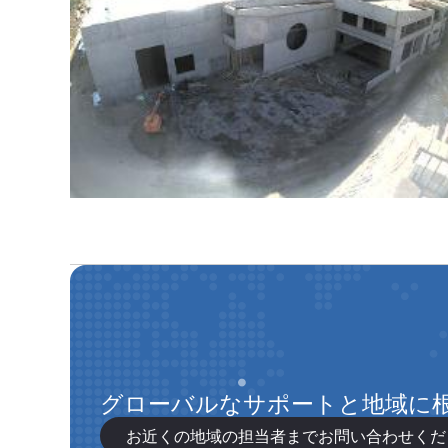
グローバルなサポートと地域に
お近くの地域の担当者までお問い合わせくだ