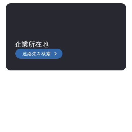
企業所在地
連絡先を検索