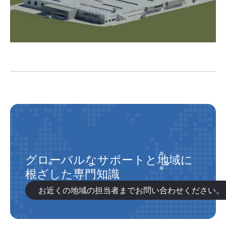
グローバルなサポートと地域に
根ざした専門知識
お近くの地域の担当者までお問い合わせください。