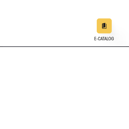
E-CATALOG
EN
DE
中文
日本