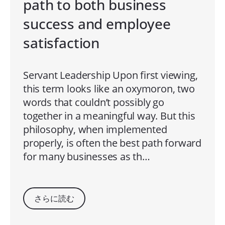
path to both business
success and employee
satisfaction
Servant Leadership Upon first viewing,
this term looks like an oxymoron, two
words that couldn’t possibly go
together in a meaningful way. But this
philosophy, when implemented
properly, is often the best path forward
for many businesses as th…
さらに読む