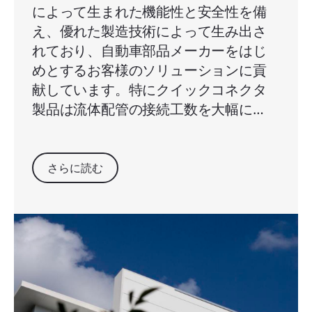
によって生まれた機能性と安全性を備
え、優れた製造技術によって生み出さ
れており、自動車部品メーカーをはじ
めとするお客様のソリューションに貢
献しています。特にクイックコネクタ
製品は流体配管の接続工数を大幅に…
さらに読む