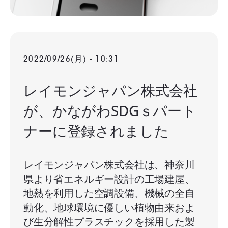
2022/09/26(月) - 10:31
レイモンジャパン株式会社
が、かながわSDGｓパート
ナーに登録されました
レイモンジャパン株式会社は、神奈川
県より省エネルギー設計の工場建屋、
地熱を利用した空調設備、機械の全自
動化、地球環境に優しい植物由来およ
び生分解性プラスチックを採用した製