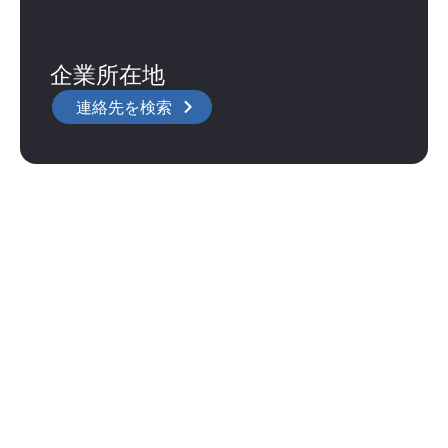
企業所在地
連絡先を検索