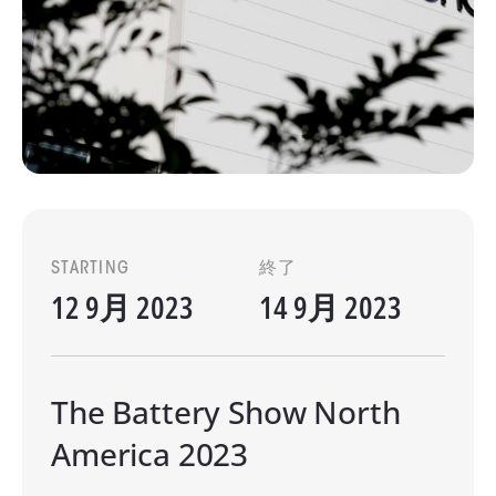
STARTING
終了
12 9月 2023
14 9月 2023
The Battery Show North
America 2023