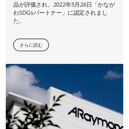
品が評価され、2022年5月26日「かなが
わSDGsパートナー」に認定されまし
た。
さらに読む