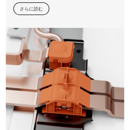
さらに読む