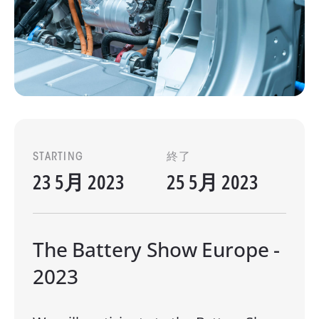
STARTING
終了
23 5月 2023
25 5月 2023
The Battery Show Europe -
2023