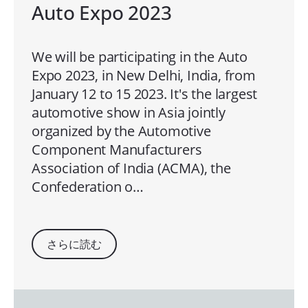
Auto Expo 2023
We will be participating in the Auto
Expo 2023, in New Delhi, India, from
January 12 to 15 2023. It's the largest
automotive show in Asia jointly
organized by the Automotive
Component Manufacturers
Association of India (ACMA), the
Confederation o…
さらに読む