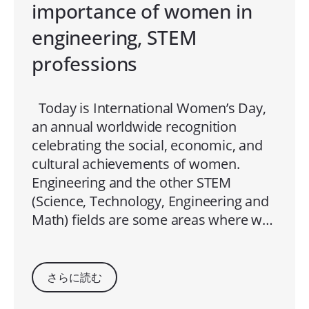
importance of women in
engineering, STEM
professions
Today is International Women’s Day,
an annual worldwide recognition
celebrating the social, economic, and
cultural achievements of women.
Engineering and the other STEM
(Science, Technology, Engineering and
Math) fields are some areas where w…
さらに読む