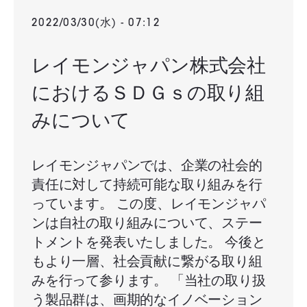
2022/03/30(水) - 07:12
レイモンジャパン株式会社
におけるＳＤＧｓの取り組
みについて
レイモンジャパンでは、企業の社会的
責任に対して持続可能な取り組みを行
っています。 この度、レイモンジャパ
ンは自社の取り組みについて、ステー
トメントを発表いたしました。 今後と
もより一層、社会貢献に繋がる取り組
みを行って参ります。 「当社の取り扱
う製品群は、画期的なイノベーション