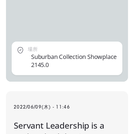
場所
Suburban Collection Showplace
2145.0
2022/06/09(木) - 11:46
Servant Leadership is a