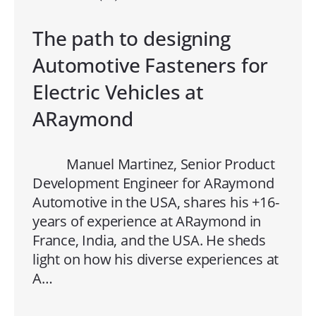
The path to designing
Automotive Fasteners for
Electric Vehicles at
ARaymond
Manuel Martinez, Senior Product
Development Engineer for ARaymond
Automotive in the USA, shares his +16-
years of experience at ARaymond in
France, India, and the USA. He sheds
light on how his diverse experiences at
A…