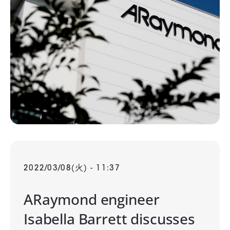
2022/03/08(火) - 11:37
ARaymond engineer
Isabella Barrett discusses