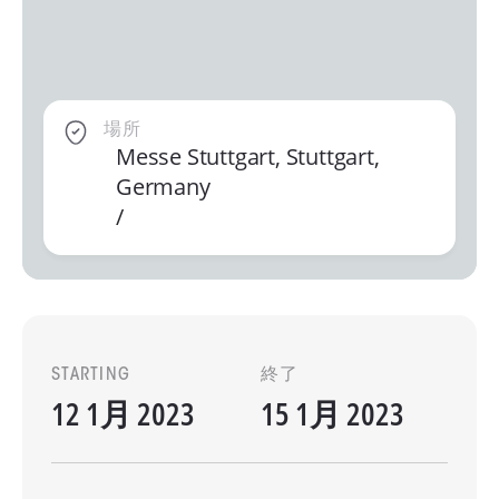
場所
Messe Stuttgart, Stuttgart,
Germany
/
STARTING
終了
12 1月 2023
15 1月 2023