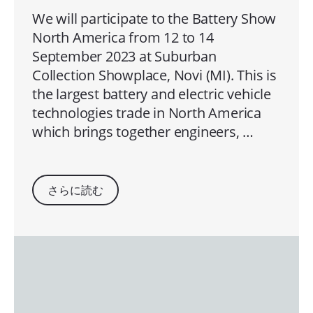
We will participate to the Battery Show
North America from 12 to 14
September 2023 at Suburban
Collection Showplace, Novi (MI). This is
the largest battery and electric vehicle
technologies trade in North America
which brings together engineers, …
さらに読む