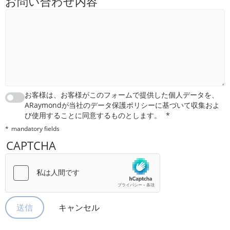
お問い合わせ内容
お客様は、お客様がこのフォームで提供した個人データを、
ARaymondが当社のデータ保護ポリシーに基づいて収集およ
び使用することに同意するものとします。
mandatory fields
CAPTCHA
キャンセル