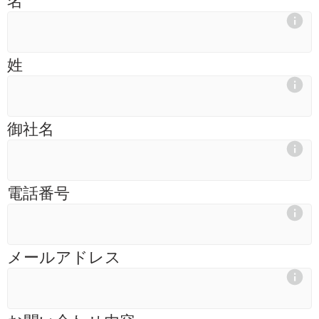
姓
御社名
電話番号
メールアドレス