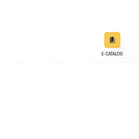
E-CATALOG