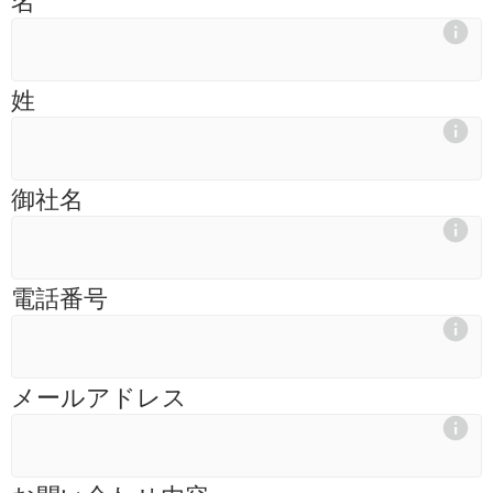
姓
御社名
電話番号
メールアドレス