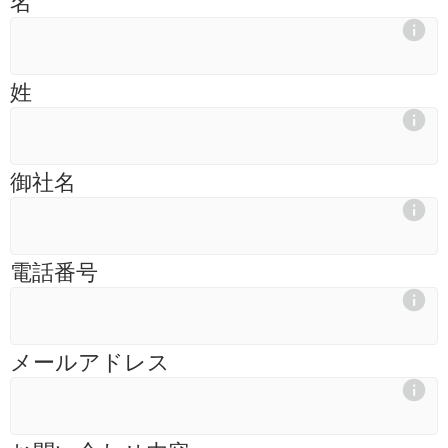
名
姓
御社名
電話番号
メールアドレス