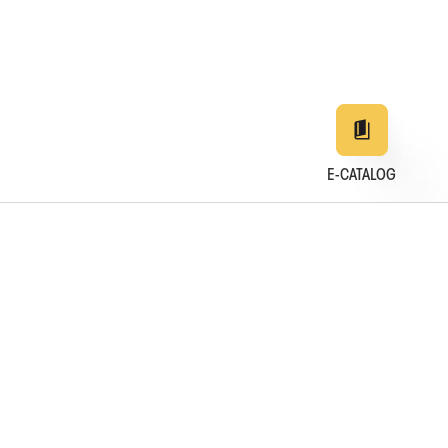
E-CATALOG