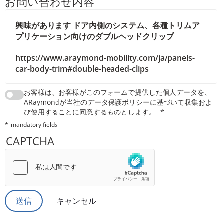
お問い合わせ内容
お客様は、お客様がこのフォームで提供した個人データを、
ARaymondが当社のデータ保護ポリシーに基づいて収集およ
び使用することに同意するものとします。
mandatory fields
CAPTCHA
キャンセル