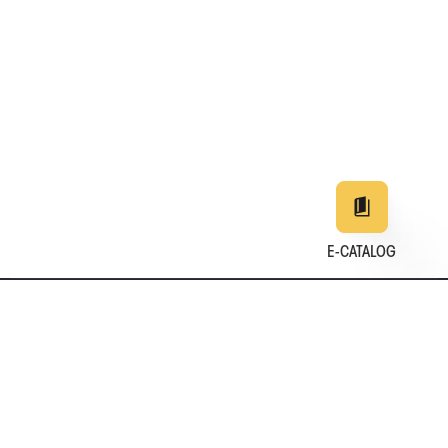
E-CATALOG
EN
DE
中文
日本