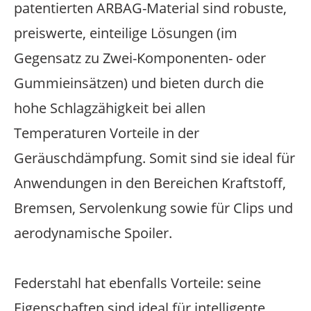
patentierten ARBAG-Material sind robuste,
preiswerte, einteilige Lösungen (im
Gegensatz zu Zwei-Komponenten- oder
Gummieinsätzen) und bieten durch die
hohe Schlagzähigkeit bei allen
Temperaturen Vorteile in der
Geräuschdämpfung. Somit sind sie ideal für
Anwendungen in den Bereichen Kraftstoff,
Bremsen, Servolenkung sowie für Clips und
aerodynamische Spoiler.
Federstahl hat ebenfalls Vorteile: seine
Eigenschaften sind ideal für intelligente