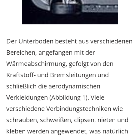
Texte
Der Unterboden besteht aus verschiedenen
Bereichen, angefangen mit der
Wärmeabschirmung, gefolgt von den
Kraftstoff- und Bremsleitungen und
schließlich die aerodynamischen
Verkleidungen (Abbildung 1). Viele
verschiedene Verbindungstechniken wie
schrauben, schweißen, clipsen, nieten und
kleben werden angewendet, was natürlich