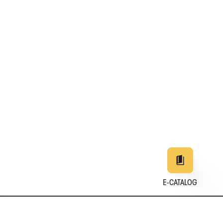
E-CATALOG