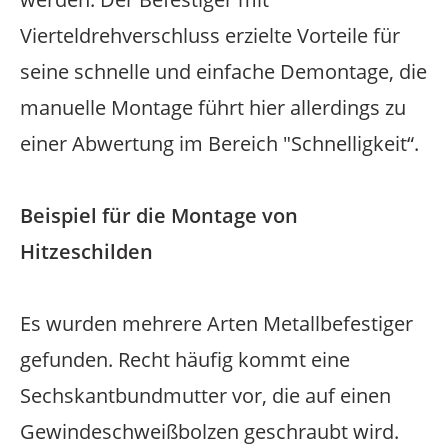
Vierteldrehverschluss erzielte Vorteile für
seine schnelle und einfache Demontage, die
manuelle Montage führt hier allerdings zu
einer Abwertung im Bereich "Schnelligkeit“.
Beispiel für die Montage von
Hitzeschilden
Es wurden mehrere Arten Metallbefestiger
gefunden. Recht häufig kommt eine
Sechskantbundmutter vor, die auf einen
Gewindeschweißbolzen geschraubt wird.