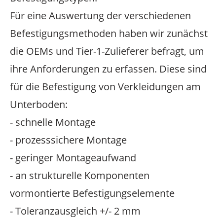
Für eine Auswertung der verschiedenen
Befestigungsmethoden haben wir zunächst
die OEMs und Tier-1-Zulieferer befragt, um
ihre Anforderungen zu erfassen. Diese sind
für die Befestigung von Verkleidungen am
Unterboden:
- schnelle Montage
- prozesssichere Montage
- geringer Montageaufwand
- an strukturelle Komponenten
vormontierte Befestigungselemente
- Toleranzausgleich +/- 2 mm