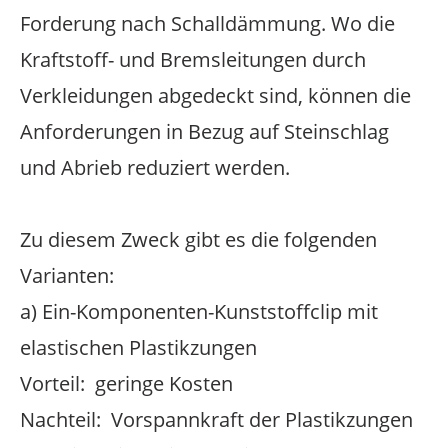
Forderung nach Schalldämmung. Wo die
Kraftstoff- und Bremsleitungen durch
Verkleidungen abgedeckt sind, können die
Anforderungen in Bezug auf Steinschlag
und Abrieb reduziert werden.
Zu diesem Zweck gibt es die folgenden
Varianten:
a) Ein-Komponenten-Kunststoffclip mit
elastischen Plastikzungen
Vorteil: geringe Kosten
Nachteil: Vorspannkraft der Plastikzungen