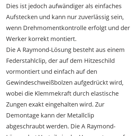
Dies ist jedoch aufwändiger als einfaches
Aufstecken und kann nur zuverlässig sein,
wenn Drehmomentkontrolle erfolgt und der
Werker korrekt montiert.
Die A Raymond-Lösung besteht aus einem
Federstahlclip, der auf dem Hitzeschild
vormontiert und einfach auf den
Gewindeschweißbolzen aufgedrückt wird,
wobei die Klemmekraft durch elastische
Zungen exakt eingehalten wird. Zur
Demontage kann der Metallclip
abgeschraubt werden. Die A Raymond-