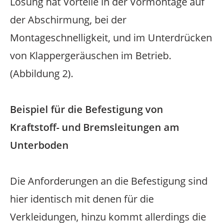
Lösung hat Vorteile in der Vormontage auf
der Abschirmung, bei der
Montageschnelligkeit, und im Unterdrücken
von Klappergeräuschen im Betrieb.
(Abbildung 2).
Beispiel für die Befestigung von
Kraftstoff- und Bremsleitungen am
Unterboden
Die Anforderungen an die Befestigung sind
hier identisch mit denen für die
Verkleidungen, hinzu kommt allerdings die