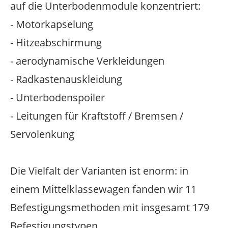
auf die Unterbodenmodule konzentriert:
- Motorkapselung
- Hitzeabschirmung
- aerodynamische Verkleidungen
- Radkastenauskleidung
- Unterbodenspoiler
- Leitungen für Kraftstoff / Bremsen /
Servolenkung
Die Vielfalt der Varianten ist enorm: in
einem Mittelklassewagen fanden wir 11
Befestigungsmethoden mit insgesamt 179
Befestigungstypen.