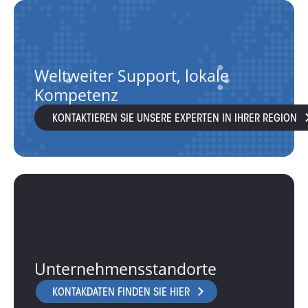
Weltweiter Support, lokale
Kompetenz
KONTAKTIEREN SIE UNSERE EXPERTEN IN IHRER REGION
Unternehmensstandorte
KONTAKDATEN FINDEN SIE HIER