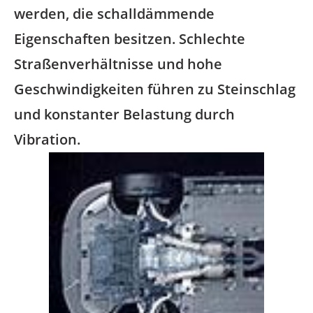
werden, die schalldämmende
Eigenschaften besitzen. Schlechte
Straßenverhältnisse und hohe
Geschwindigkeiten führen zu Steinschlag
und konstanter Belastung durch
Vibration.
Image