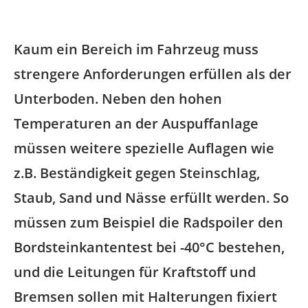
Kaum ein Bereich im Fahrzeug muss
strengere Anforderungen erfüllen als der
Unterboden. Neben den hohen
Temperaturen an der Auspuffanlage
müssen weitere spezielle Auflagen wie
z.B. Beständigkeit gegen Steinschlag,
Staub, Sand und Nässe erfüllt werden. So
müssen zum Beispiel die Radspoiler den
Bordsteinkantentest bei -40°C bestehen,
und die Leitungen für Kraftstoff und
Bremsen sollen mit Halterungen fixiert