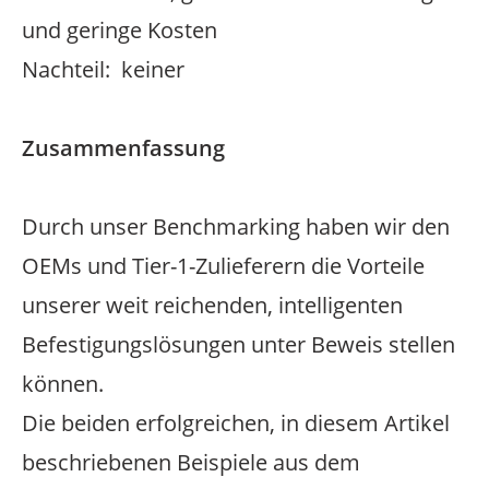
und geringe Kosten
Nachteil: keiner
Zusammenfassung
Durch unser Benchmarking haben wir den
OEMs und Tier-1-Zulieferern die Vorteile
unserer weit reichenden, intelligenten
Befestigungslösungen unter Beweis stellen
können.
Die beiden erfolgreichen, in diesem Artikel
beschriebenen Beispiele aus dem