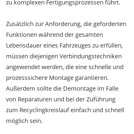
zu komplexen Fertigungsprozessen führt.
Zusätzlich zur Anforderung, die geforderten
Funktionen während der gesamten
Lebensdauer eines Fahrzeuges zu erfüllen,
müssen diejenigen Verbindungstechniken
angewendet werden, die eine schnelle und
prozesssichere Montage garantieren.
Außerdem sollte die Demontage im Falle
von Reparaturen und bei der Zuführung
zum Recyclingkreislauf einfach und schnell
möglich sein.