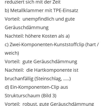
reduziert sich mit der Zeit
b) Metallklammer mit TPE-Einsatz
Vorteil: unempfindlich und gute
Geräuschdämmung
Nachteil: höhere Kosten als a)
c) Zwei-Komponenten-Kunststoffclip (hart /
weich)
Vorteil: gute Geräuschdämmung
Nachteil: die Hartkomponente ist
bruchanfällig (Steinschlag, …..)
d) Ein-Komponenten-Clip aus
Strukturschaum (Bild 3)
Vorteil: robust, gute Geräuschdämmung