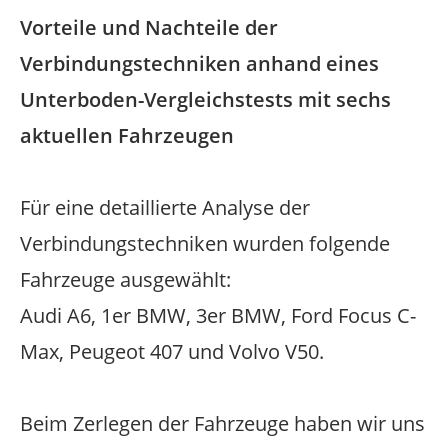
Vorteile und Nachteile der
Verbindungstechniken anhand eines
Unterboden-Vergleichstests mit sechs
aktuellen Fahrzeugen
Für eine detaillierte Analyse der
Verbindungstechniken wurden folgende
Fahrzeuge ausgewählt:
Audi A6, 1er BMW, 3er BMW, Ford Focus C-
Max, Peugeot 407 und Volvo V50.
Beim Zerlegen der Fahrzeuge haben wir uns