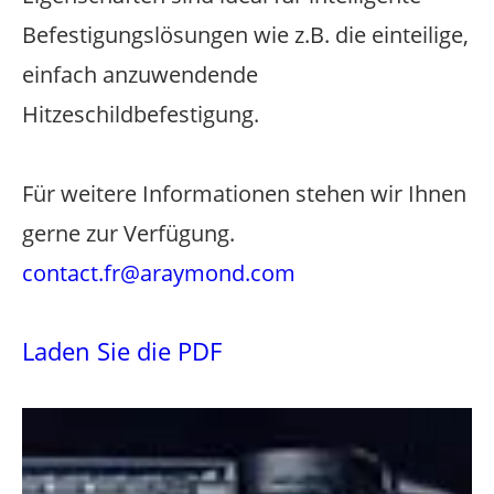
Befestigungslösungen wie z.B. die einteilige,
einfach anzuwendende
Hitzeschildbefestigung.
Für weitere Informationen stehen wir Ihnen
gerne zur Verfügung.
contact.fr@araymond.com
Laden Sie die PDF