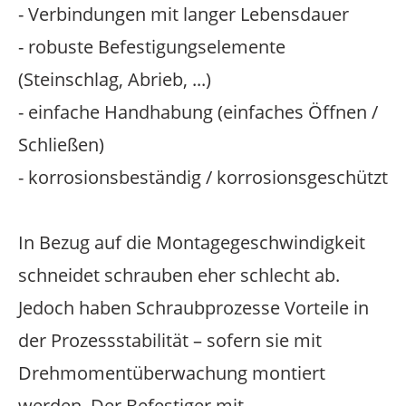
- Verbindungen mit langer Lebensdauer
- robuste Befestigungselemente
(Steinschlag, Abrieb, ...)
- einfache Handhabung (einfaches Öffnen /
Schließen)
- korrosionsbeständig / korrosionsgeschützt
In Bezug auf die Montagegeschwindigkeit
schneidet schrauben eher schlecht ab.
Jedoch haben Schraubprozesse Vorteile in
der Prozessstabilität – sofern sie mit
Drehmomentüberwachung montiert
werden. Der Befestiger mit