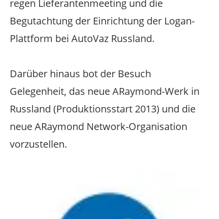
regen Lieferantenmeeting und die
Begutachtung der Einrichtung der Logan-
Plattform bei AutoVaz Russland.
Darüber hinaus bot der Besuch
Gelegenheit, das neue ARaymond-Werk in
Russland (Produktionsstart 2013) und die
neue ARaymond Network-Organisation
vorzustellen.