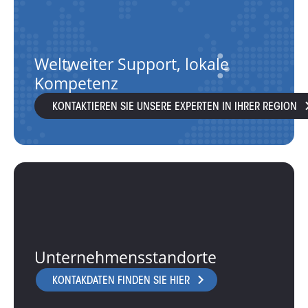
Weltweiter Support, lokale
Kompetenz
KONTAKTIEREN SIE UNSERE EXPERTEN IN IHRER REGION
Unternehmensstandorte
KONTAKDATEN FINDEN SIE HIER