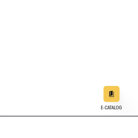
E-CATALOG