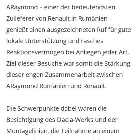
ARaymond – einer der bedeutendsten
Zulieferer von Renault in Rumänien –
genießt einen ausgezeichneten Ruf für gute
lokale Unterstützung und rasches
Reaktionsvermögen bei Anliegen jeder Art.
Ziel dieser Besuche war somit die Stärkung
dieser engen Zusammenarbeit zwischen
ARaymond Rumänien und Renault.
Die Schwerpunkte dabei waren die
Besichtigung des Dacia-Werks und der
Montagelinien, die Teilnahme an einem